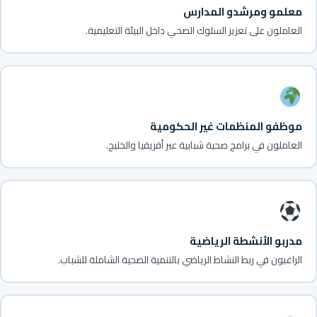
معلمو ومرشدو المدارس
العاملون على تعزيز السلوك الصحي داخل البيئة التعليمية.
موظفو المنظمات غير الحكومية
العاملون في برامج صحية شبابية عبر أفريقيا والخليج.
مدربو الأنشطة الرياضية
الراغبون في ربط النشاط الرياضي بالتنمية الصحية الشاملة للشباب.