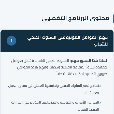
محتوى البرنامج التفصيلي
فهم العوامل المؤثرة على السلوك الصحي
1
للشباب
لماذا هذا المحور مهم:
السلوك الصحي للشباب يتشكل بعوامل
معقدة تتجاوز المعرفة الفردية وحدها، وفهم هذه العوامل
ضروري لتصميم تدخلات فعّالة حقاً.
نماذج تغيير السلوك الصحي وتطبيقها العملي في سياق العمل
مع الشباب
العوامل الأسرية والثقافية والاجتماعية المؤثرة على القرارات
الصحية للشباب