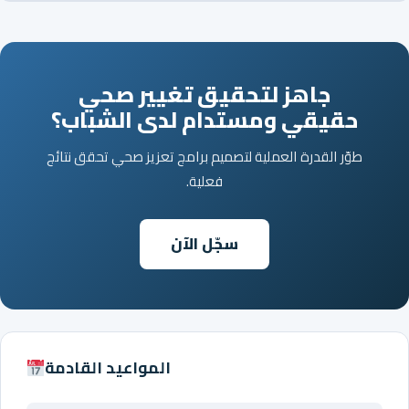
جاهز لتحقيق تغيير صحي
حقيقي ومستدام لدى الشباب؟
طوّر القدرة العملية لتصميم برامج تعزيز صحي تحقق نتائج
فعلية.
سجّل الآن
المواعيد القادمة