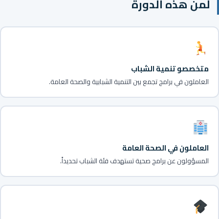
لمن هذه الدورة
متخصصو تنمية الشباب
العاملون في برامج تجمع بين التنمية الشبابية والصحة العامة.
العاملون في الصحة العامة
المسؤولون عن برامج صحية تستهدف فئة الشباب تحديداً.