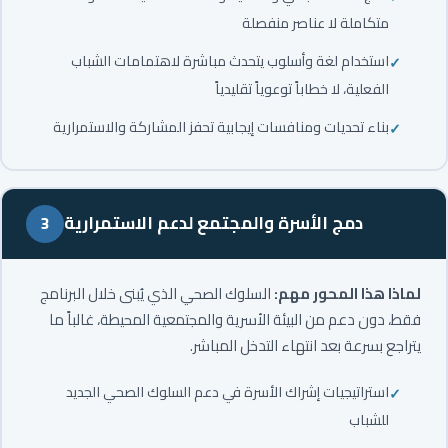
متكاملة لا عناصر منفصلة
استخدام لغة وأسلوب يتحدث مباشرة لاهتمامات الشباب
الفعلية، لا خطاباً توعوياً تقليدياً
بناء تحديات ومنافسات إيجابية تحفز المشاركة والاستمرارية
دمج الأسرة والمجتمع لدعم الاستمرارية
3
لماذا هذا المحور مهم:
السلوك الصحي الذي يُبنى خلال البرنامج
فقط، دون دعم من البيئة الأسرية والمجتمعية المحيطة، غالباً ما
يتراجع بسرعة بعد انتهاء التدخل المباشر.
استراتيجيات إشراك الأسرة في دعم السلوك الصحي الجديد
للشباب