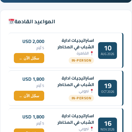
المواعيد القادمة
استراتيجيات ادارة
USD 2,000
10
الشباب في المخاطر
5 أيام
القاهرة
AUG 2026
سجّل الآن ←
IN-PERSON
استراتيجيات ادارة
USD 1,800
19
الشباب في المخاطر
5 أيام
نيروبي
OCT 2026
سجّل الآن ←
IN-PERSON
استراتيجيات ادارة
USD 1,800
16
الشباب في المخاطر
5 أيام
نيروبي
NOV 2026