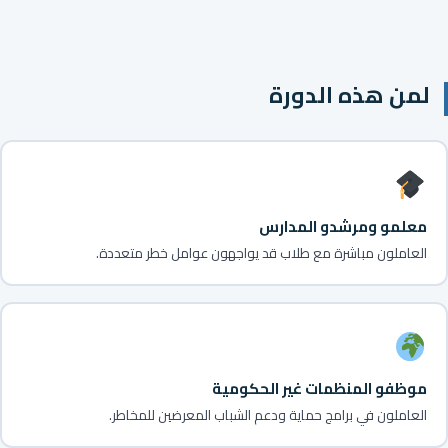
لمن هذه الدورة
معلمو ومرشدو المدارس
العاملون مباشرة مع طلاب قد يواجهون عوامل خطر متعددة.
موظفو المنظمات غير الحكومية
العاملون في برامج حماية ودعم الشباب المعرضين للمخاطر.