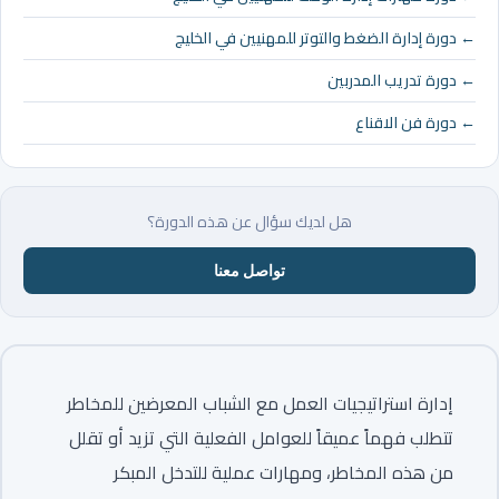
← دورة إدارة الضغط والتوتر للمهنيين في الخليج
← دورة تدريب المدربين
← دورة فن الاقناع
هل لديك سؤال عن هذه الدورة؟
تواصل معنا
إدارة استراتيجيات العمل مع الشباب المعرضين للمخاطر
تتطلب فهماً عميقاً للعوامل الفعلية التي تزيد أو تقلل
من هذه المخاطر، ومهارات عملية للتدخل المبكر