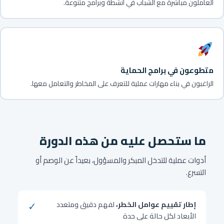
العاملون مباشرة مع الشباب في أنشطة وبرامج متنوعة.
متطوعون في برامج الحماية
الراغبون في بناء مهارات عملية للتعرف على المخاطر والتعامل معها.
ما ستحصل عليه من هذه الدورة
أدوات عملية للتدخل المبكر والمسؤول، بعيداً عن الوصم أو
التسرع.
✓
إطار تقييم عوامل الخطر،
لفهم دقيق ومتعدد
الأبعاد لكل حالة على حدة