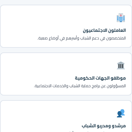
العاملون الاجتماعيون
المتخصصون في دعم الشباب وأسرهم في أوضاع صعبة.
موظفو الجهات الحكومية
المسؤولون عن برامج حماية الشباب والخدمات الاجتماعية.
مرشدو ومدربو الشباب