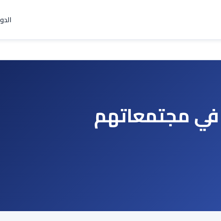
الدو
 في مجتمعاتهم