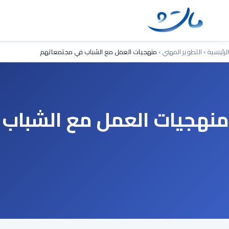
Ski
t
conten
الرئيسية
›
التطوير المهني
›
منهجيات العمل مع الشباب في مجتمعاتهم
منهجيات العمل مع الشباب