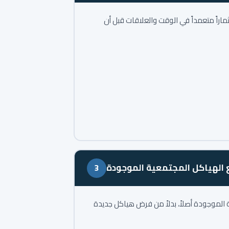
تثماراً متعمداً في الوقت والعلاقات قبل أن
 الهياكل المجتمعية الموجودة
3
ية الموجودة أصلاً، بدلاً من فرض هياكل جديدة