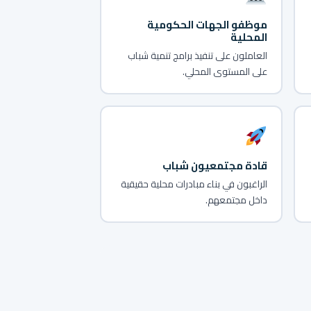
موظفو الجهات الحكومية
المحلية
العاملون على تنفيذ برامج تنمية شباب
على المستوى المحلي.
قادة مجتمعيون شباب
الراغبون في بناء مبادرات محلية حقيقية
داخل مجتمعهم.