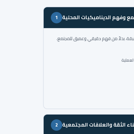
ع وفهم الديناميكيات المحلية
1
بقة، بدلاً من فهم حقيقي وعميق للمجتمع،
لعملية
ناء الثقة والعلاقات المجتمعية
2