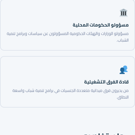
مسؤولو الحكومات المحلية
مسؤولو الوزارات والهيئات الحكومية المسؤولون عن سياسات وبرامج تنمية
الشباب.
قادة الفرق التشغيلية
من يديرون فرق ميدانية متعددة الجنسيات في برامج تنمية شباب واسعة
النطاق.