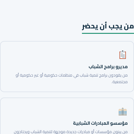
من يجب أن يحضر
مديرو برامج الشباب
من يقودون برامج تنمية شباب في منظمات حكومية أو غير حكومية أو
مجتمعية.
مؤسسو المبادرات الشبابية
من يبنون مؤسسات أو مبادرات جديدة موجهة لتنمية الشباب ويحتاجون