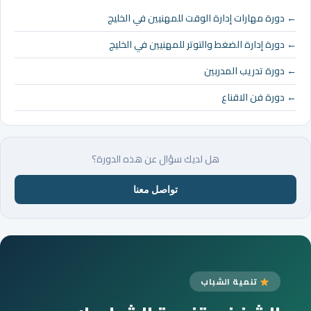
← دورة مهارات إدارة الوقت للمهنيين في الخليج
← دورة إدارة الضغط والتوتر للمهنيين في الخليج
← دورة تدريب المدربين
← دورة فن الاقناع
هل لديك سؤال عن هذه الدورة؟
تواصل معنا
تنمية الشباب