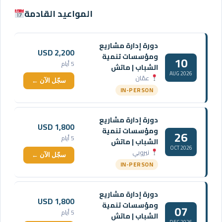
المواعيد القادمة
دورة إدارة مشاريع
USD 2,200
ومؤسسات تنمية
10
5 أيام
الشباب | ماتش
AUG 2026
عمّان
سجّل الآن ←
IN-PERSON
دورة إدارة مشاريع
USD 1,800
ومؤسسات تنمية
26
5 أيام
الشباب | ماتش
OCT 2026
نيروبي
سجّل الآن ←
IN-PERSON
دورة إدارة مشاريع
USD 1,800
ومؤسسات تنمية
07
5 أيام
الشباب | ماتش