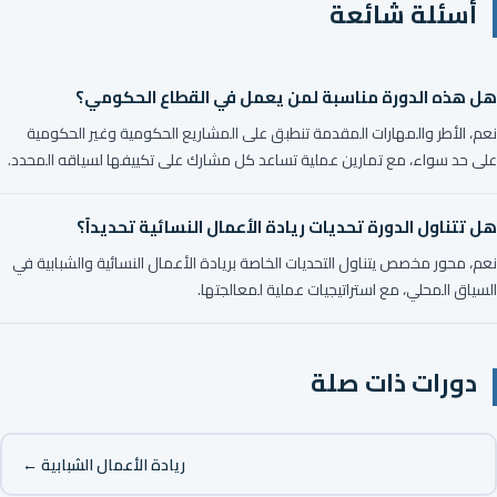
أسئلة شائعة
هل هذه الدورة مناسبة لمن يعمل في القطاع الحكومي؟
نعم، الأطر والمهارات المقدمة تنطبق على المشاريع الحكومية وغير الحكومية
على حد سواء، مع تمارين عملية تساعد كل مشارك على تكييفها لسياقه المحدد.
هل تتناول الدورة تحديات ريادة الأعمال النسائية تحديداً؟
نعم، محور مخصص يتناول التحديات الخاصة بريادة الأعمال النسائية والشبابية في
السياق المحلي، مع استراتيجيات عملية لمعالجتها.
دورات ذات صلة
ريادة الأعمال الشبابية ←