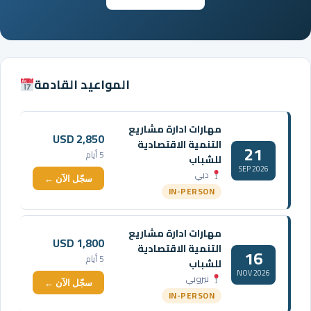
المواعيد القادمة
مهارات ادارة مشاريع
USD 2,850
التنمية الاقتصادية
21
5 أيام
للشباب
SEP 2026
دبي
سجّل الآن ←
IN-PERSON
مهارات ادارة مشاريع
USD 1,800
التنمية الاقتصادية
16
5 أيام
للشباب
NOV 2026
نيروبي
سجّل الآن ←
IN-PERSON