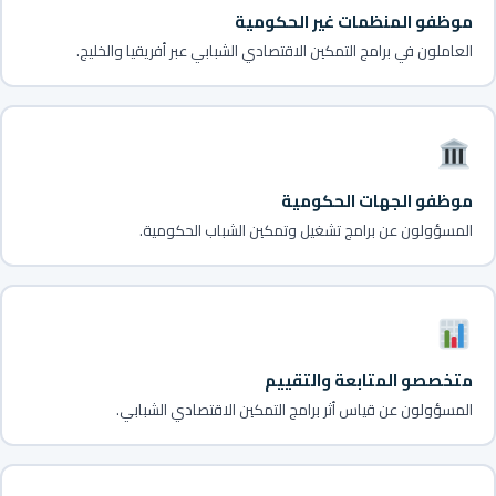
موظفو المنظمات غير الحكومية
العاملون في برامج التمكين الاقتصادي الشبابي عبر أفريقيا والخليج.
موظفو الجهات الحكومية
المسؤولون عن برامج تشغيل وتمكين الشباب الحكومية.
متخصصو المتابعة والتقييم
المسؤولون عن قياس أثر برامج التمكين الاقتصادي الشبابي.