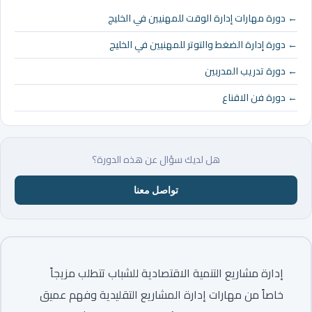
← دورة مهارات إدارة الوقت للمهنيين في الخليج
← دورة إدارة الضغط والتوتر للمهنيين في الخليج
← دورة تدريب المدربين
← دورة فن الاقناع
هل لديك سؤال عن هذه الدورة؟
تواصل معنا
إدارة مشاريع التنمية الاقتصادية للشباب تتطلب مزيجاً
خاصاً من مهارات إدارة المشاريع التقليدية وفهم عميق