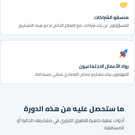
منسقو الشراكات
المسؤولون عن بناء شراكات مع القطاع الخاص لدعم هذه المشاريع.
رواد الأعمال الاجتماعيون
المهتمون ببناء مشاريع تمكين اقتصادي شبابي مستدامة.
ما ستحصل عليه من هذه الدورة
أدوات عملية جاهزة للتطبيق الفوري في مشاريعك الحالية أو
المستقبلية.