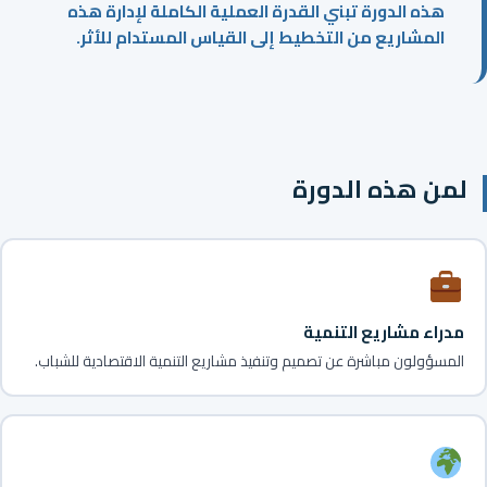
هذه الدورة تبني القدرة العملية الكاملة لإدارة هذه
المشاريع من التخطيط إلى القياس المستدام للأثر.
لمن هذه الدورة
مدراء مشاريع التنمية
المسؤولون مباشرة عن تصميم وتنفيذ مشاريع التنمية الاقتصادية للشباب.