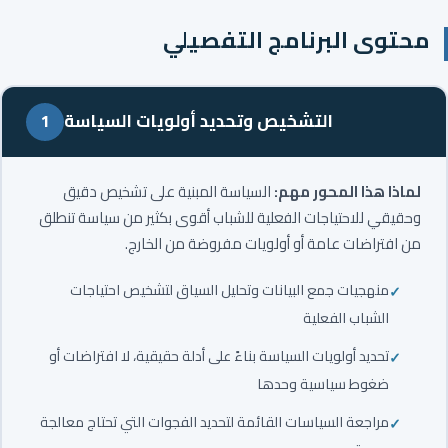
محتوى البرنامج التفصيلي
التشخيص وتحديد أولويات السياسة
1
لماذا هذا المحور مهم:
السياسة المبنية على تشخيص دقيق
وحقيقي للاحتياجات الفعلية للشباب أقوى بكثير من سياسة تنطلق
من افتراضات عامة أو أولويات مفروضة من الخارج.
منهجيات جمع البيانات وتحليل السياق لتشخيص احتياجات
الشباب الفعلية
تحديد أولويات السياسة بناءً على أدلة حقيقية، لا افتراضات أو
ضغوط سياسية وحدها
مراجعة السياسات القائمة لتحديد الفجوات التي تحتاج معالجة