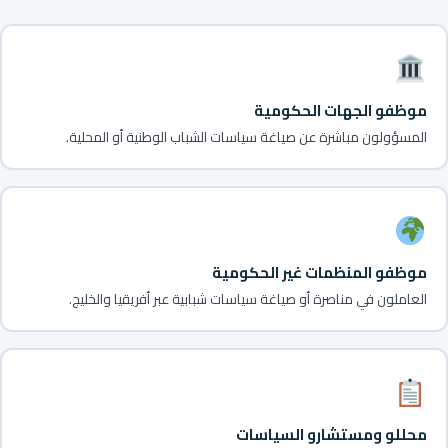
موظفو الجهات الحكومية
المسؤولون مباشرة عن صياغة سياسات الشباب الوطنية أو المحلية.
موظفو المنظمات غير الحكومية
العاملون في مناصرة أو صياغة سياسات شبابية عبر أفريقيا والخليج.
محللو ومستشارو السياسات