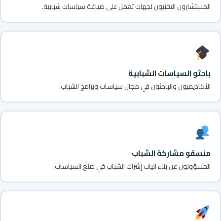
المستشارون التقنيون لجهات تعمل على صياغة سياسات شبابية.
باحثو السياسات الشبابية
الأكاديميون والباحثون في مجال سياسات وبرامج الشباب.
منسقو مشاركة الشباب
المسؤولون عن بناء آليات إشراك الشباب في صنع السياسات.