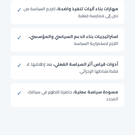
✓
مهارات بناء آليات تنفيذ واضحة،
تترجم السياسة من
نص إلى ممارسة فعلية
✓
استراتيجيات بناء الدعم السياسي والمؤسسي،
اللازم لاستمرارية السياسة
✓
أدوات قياس أثر السياسة الفعلي،
بعد إطلاقها، لا
فقط نشاطها الإجرائي
✓
مسودة سياسة عملية،
جاهزة للتطوير في سياقك
المحدد