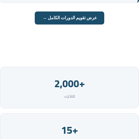
عرض تقويم الدورات الكامل →
+2,000
متدرب
+15