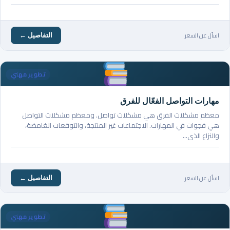
اسأل عن السعر
التفاصيل ←
تطوير مهني
مهارات التواصل الفعّال للفرق
معظم مشكلات الفرق هي مشكلات تواصل. ومعظم مشكلات التواصل
هي فجوات في المهارات. الاجتماعات غير المنتجة، والتوقعات الغامضة،
والنزاع الذي…
اسأل عن السعر
التفاصيل ←
تطوير مهني