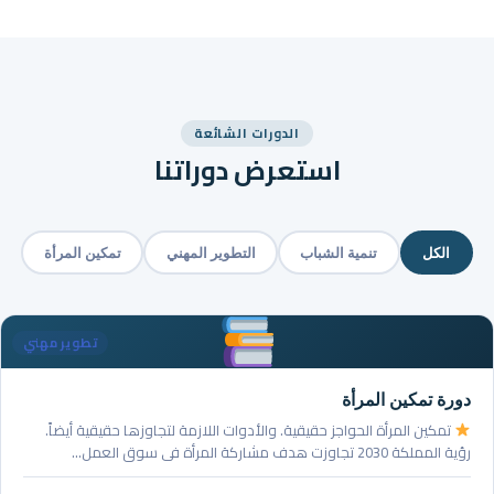
الدورات الشائعة
استعرض دوراتنا
الكل
تنمية الشباب
التطوير المهني
تمكين المرأة
تطوير مهني
دورة تمكين المرأة
تمكين المرأة الحواجز حقيقية. والأدوات اللازمة لتجاوزها حقيقية أيضاً.
رؤية المملكة 2030 تجاوزت هدف مشاركة المرأة في سوق العمل…