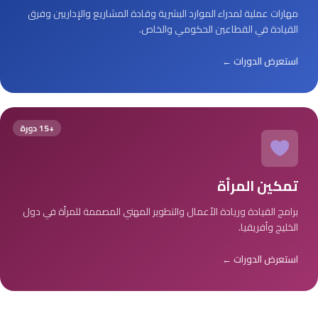
مهارات عملية لمدراء الموارد البشرية وقادة المشاريع والإداريين وفرق
القيادة في القطاعين الحكومي والخاص.
استعرض الدورات ←
+15 دورة
تمكين المرأة
برامج القيادة وريادة الأعمال والتطوير المهني المصممة للمرأة في دول
الخليج وأفريقيا.
استعرض الدورات ←