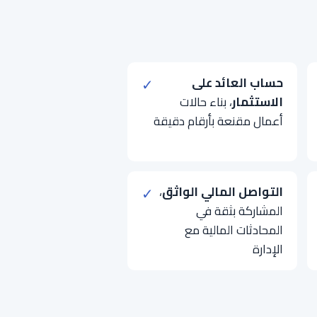
حساب العائد على
✓
الاستثمار
، بناء حالات
أعمال مقنعة بأرقام دقيقة
التواصل المالي الواثق
،
✓
المشاركة بثقة في
المحادثات المالية مع
الإدارة