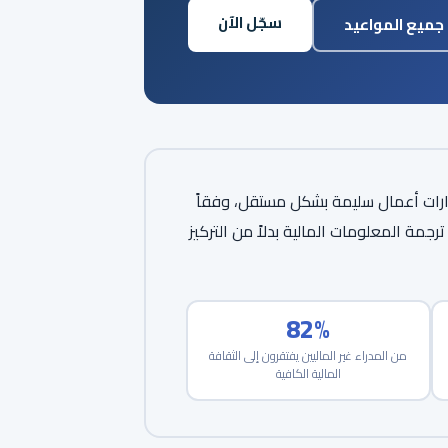
سجّل الآن
جميع المواعيد
ذ قرارات أعمال سليمة بشكل مستقل، وفقاً
جمة المعلومات المالية بدلاً من التركيز
82%
من المدراء غير الماليين يفتقرون إلى الثقافة
المالية الكافية