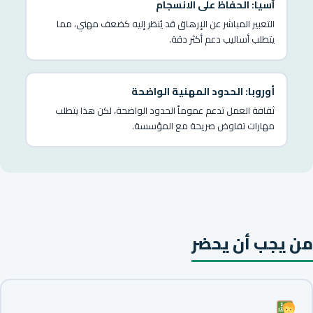
آسيا: الحفاظ على الانسجام
التعبير المباشر عن الإرهاق قد يُنظر إليه كضعف مهني، مما
يتطلب أساليب دعم أكثر دقة.
أوروبا: الحدود المهنية الواضحة
ثقافة العمل تدعم عموماً الحدود الواضحة، لكن هذا يتطلب
مهارات تفاوض صريحة مع المؤسسة.
من يجب أن يحضر