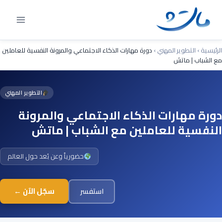
Ski
t
conten
الرئيسية
›
التطوير المهني
›
دورة مهارات الذكاء الاجتماعي والمرونة النفسية للعاملين
مع الشباب | ماتش
التطوير المهني
دورة مهارات الذكاء الاجتماعي والمرونة
النفسية للعاملين مع الشباب | ماتش
حضورياً وعن بُعد حول العالم
سجّل الآن ←
استفسر