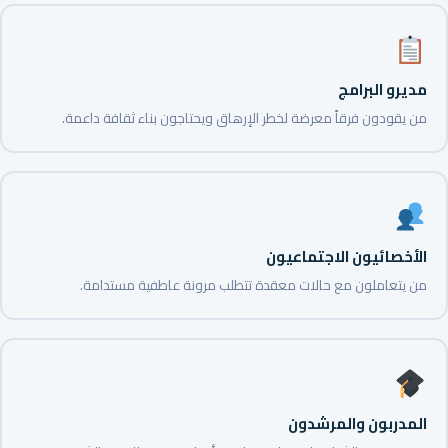
مديرو البرامج
من يقودون فرقاً معرضة لخطر الإرهاق ويحتاجون بناء ثقافة داعمة.
الأخصائيون الاجتماعيون
من يتعاملون مع حالات معقدة تتطلب مرونة عاطفية مستدامة.
المدربون والمرشدون