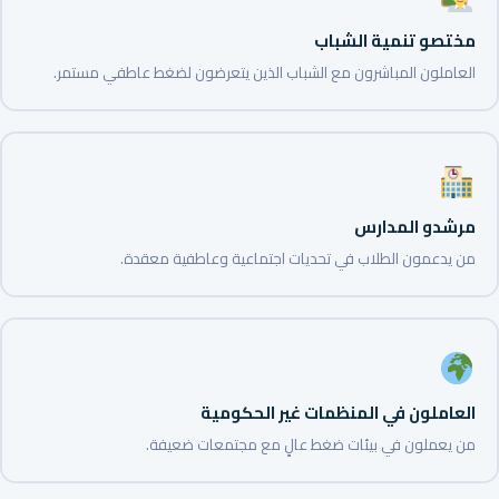
مختصو تنمية الشباب
العاملون المباشرون مع الشباب الذين يتعرضون لضغط عاطفي مستمر.
مرشدو المدارس
من يدعمون الطلاب في تحديات اجتماعية وعاطفية معقدة.
العاملون في المنظمات غير الحكومية
من يعملون في بيئات ضغط عالٍ مع مجتمعات ضعيفة.