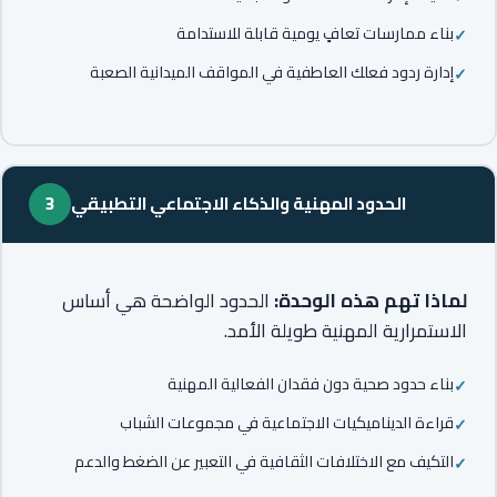
بناء ممارسات تعافٍ يومية قابلة للاستدامة
إدارة ردود فعلك العاطفية في المواقف الميدانية الصعبة
الحدود المهنية والذكاء الاجتماعي التطبيقي
3
لماذا تهم هذه الوحدة:
الحدود الواضحة هي أساس
الاستمرارية المهنية طويلة الأمد.
بناء حدود صحية دون فقدان الفعالية المهنية
قراءة الديناميكيات الاجتماعية في مجموعات الشباب
التكيف مع الاختلافات الثقافية في التعبير عن الضغط والدعم