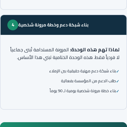
بناء شبكة دعم وخطة مرونة شخصية
4
لماذا تهم هذه الوحدة:
المرونة المستدامة تُبنى جماعياً
لا فردياً فقط. هذه الوحدة الختامية تبني هذا الأساس.
بناء شبكة دعم مهنية حقيقية بين الزملاء
طلب الدعم من المؤسسة بفعالية
بناء خطة مرونة شخصية يومية لـ 90 يوماً