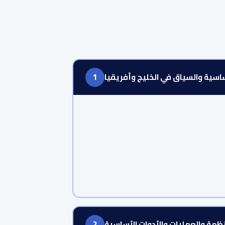
اسية والسياق في الخليج وأفريقيا
1
نظمة والعمليات والأدوات الأساسية
2