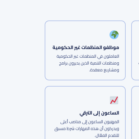
موظفو المنظمات غير الحكومية
العاملون في المنظمات غير الحكومية
ومنظمات التنمية الذين يديرون برامج
ومشاريع معقدة.
الساعون إلى الترقي
المهنيون الساعون إلى مناصب أعلى
ويدركون أن هذه المهارات شرط مسبق
للتقدم الفعّال.