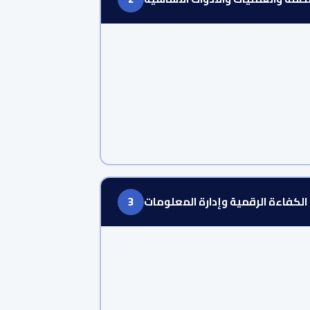
الكفاءة الرقمية وإدارة المعلومات
3