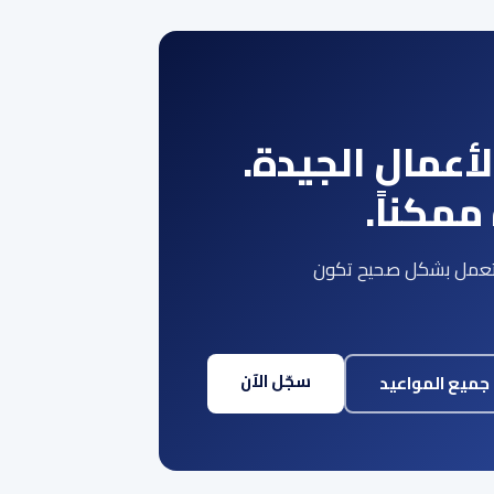
أعمال الجيدة.
مكناً.
ن تعمل بشكل صحيح تكون
سجّل الآن
جميع المواعيد