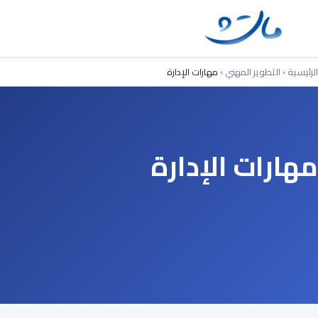
Ski
t
conten
الرئيسية
›
التطوير المهني
›
مهارات الإدارة
مهارات الإدارة