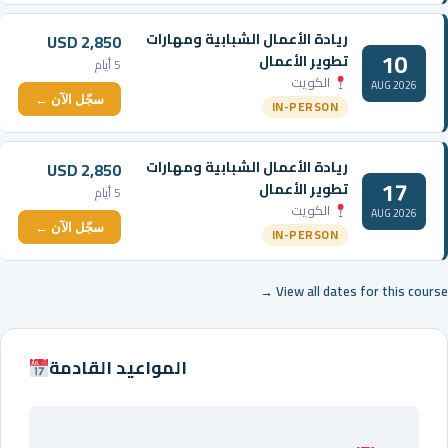
ريادة الأعمال الشبابية ومهارات
USD 2,850
10
تطوير الأعمال
5 أيام
الكويت
AUG 2026
سجّل الآن ←
IN-PERSON
ريادة الأعمال الشبابية ومهارات
USD 2,850
17
تطوير الأعمال
5 أيام
الكويت
AUG 2026
سجّل الآن ←
IN-PERSON
View all dates for this course →
المواعيد القادمة