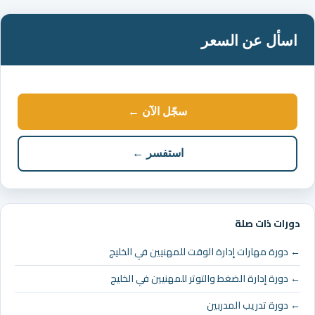
اسأل عن السعر
سجّل الآن ←
استفسر ←
دورات ذات صلة
← دورة مهارات إدارة الوقت للمهنيين في الخليج
← دورة إدارة الضغط والتوتر للمهنيين في الخليج
← دورة تدريب المدربين