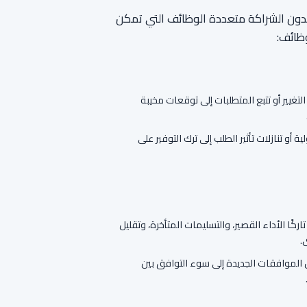
 بدون الشراكة متعددة الوظائف التي تمكن
وظائف:
تغيير أو تتبع المتطلبات إلى توقعات مخيبة
تنازلات تأثير الطلب إلى ترك التوفير على
ًا الأداء القصير، والتسليمات المتأخرة، وتقليل
.
ل الموافقات الجديدة إلى سوء التوافق بين