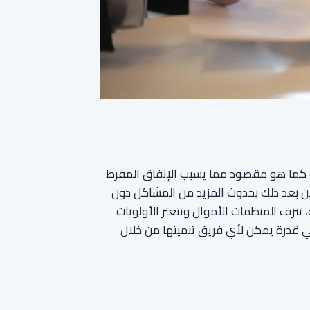
لة كما هو مقصود مما يسبب الإنفاق المفرط
ين بعد ذلك بحدوث المزيد من المشاكل دون
، تنزف المنظمات الأموال وتتعثر الأولويات
ي قدرة يمكن لأي فريق تنميتها من خلال