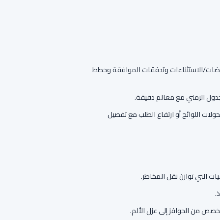
تراضات/الاستثناءات وتدفقات الموافقة وخطط
دول الزمني مع معالم دقيقة.
حولات اللوائح أو ارتفاع الطلب مع تفصيل
ات التي توازن نقل المخاطر.
.
مخصص من الحوافز إلى عزل الألم.