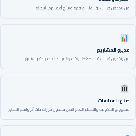
من يتخذون قرارات تؤثر على فرقهم ونتائج أعمالهم بانتظام.
مديرو المشاريع
من يتخذون قرارات تحت ضغط الوقت والموارد المحدودة باستمرار.
صناع السياسات
مسؤولو الحكومة والقطاع العام الذين يتخذون قرارات ذات أثر واسع النطاق.