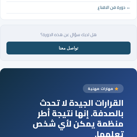
← دورة فن الاقناع
هل لديك سؤال عن هذه الدورة؟
تواصل معنا
مهارات مهنية
القرارات الجيدة لا تحدث
بالصدفة. إنها نتيجة أطر
منظمة يمكن لأي شخص
تعلمها.