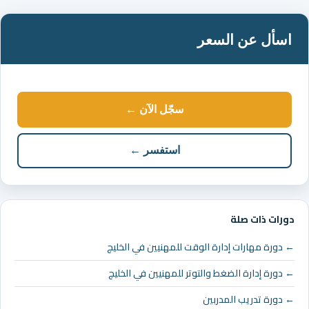
اسأل عن السعر
سجّل الآن ←
استفسر ←
دورات ذات صلة
← دورة مهارات إدارة الوقت للمهنيين في الخليج
← دورة إدارة الضغط والتوتر للمهنيين في الخليج
← دورة تدريب المدربين