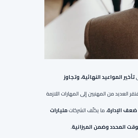
ى
تأخير المواعيد النهائية، وتجاوز
 العديد من المهنيين إلى المهارات اللازمة
، ما يكلّف الشركات
مليارات
وقت المحدد وضمن الميزانية
.