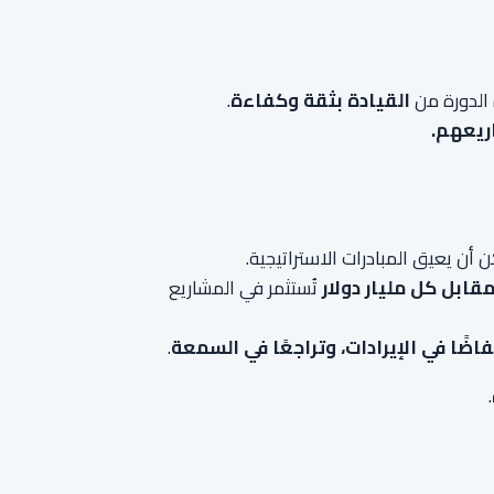
الدورة من
القيادة بثقة وكفاءة
.
ريعهم.
أن يعيق المبادرات الاستراتيجية.
تُستثمر في المشاريع
فاضًا في الإيرادات، وتراجعًا في السمعة
.
.