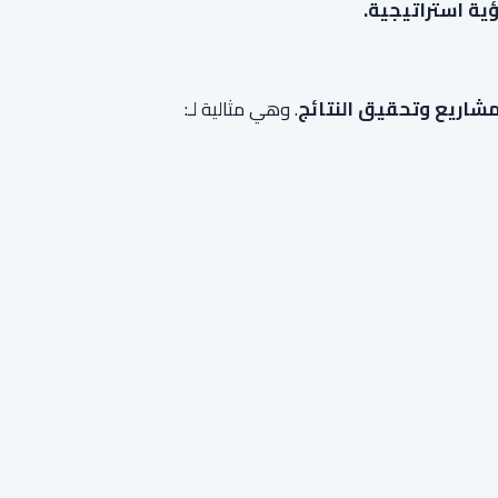
ؤية استراتيجية.
مشاريع وتحقيق النتائج
. وهي مثالية لـ: