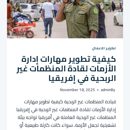
تطوير الاعمال
كيفية تطوير مهارات إدارة
الأزمات لقادة المنظمات غير
الربحية في إفريقيا
November 18, 2025
admin
By
قيادة المنظمات غير الربحية كيفية تطوير مهارات
إدارة الأزمات لقادة المنظمات غير الربحية في إفريقيا
المنظمات غير الربحية العاملة في أفريقيا تواجه بيئة
تشغيلية تجعل الأزمة، سواء كانت كارثة طبيعية أو