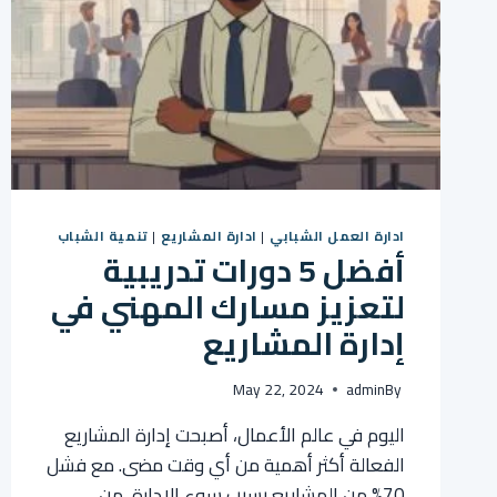
ادارة العمل الشبابي
|
ادارة المشاريع
|
تنمية الشباب
أفضل 5 دورات تدريبية
لتعزيز مسارك المهني في
إدارة المشاريع
May 22, 2024
admin
By
اليوم في عالم الأعمال، أصبحت إدارة المشاريع
الفعالة أكثر أهمية من أي وقت مضى. مع فشل
70% من المشاريع بسبب سوء الإدارة، من