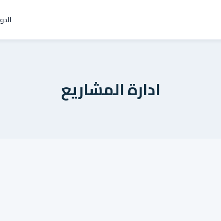
الدو
ادارة المشاريع