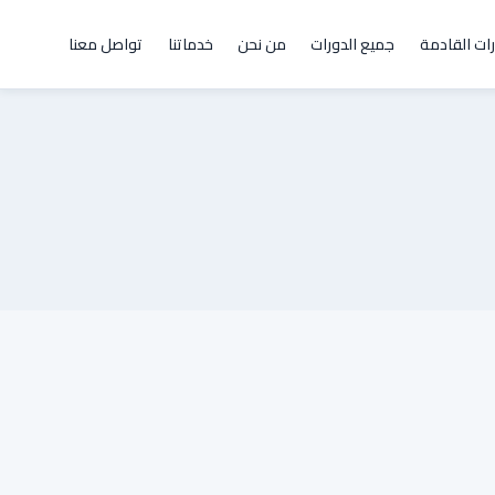
رات القادمة
جميع الدورات
من نحن
خدماتنا
تواصل معنا