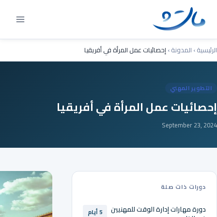
Ski
t
conten
الرئيسية
›
المدونة
›
إحصائيات عمل المرأة في أفريقيا
التطوير المهني
إحصائيات عمل المرأة في أفريقيا
September 23, 2024
دورات ذات صلة
دورة مهارات إدارة الوقت للمهنيين
5 أيام