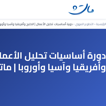
Ski
t
conten
الرئيسية
›
التطوير المهني
›
دورة أساسيات تحليل الأعمال | الخليج وأفريقيا وآسيا وأورو
دورة أساسيات تحليل الأعمال
وأفريقيا وآسيا وأوروبا | م