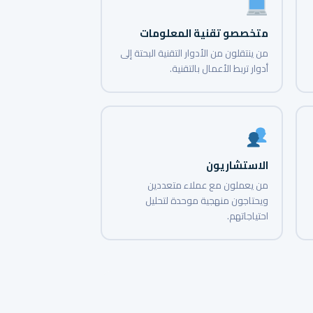
متخصصو تقنية المعلومات
من ينتقلون من الأدوار التقنية البحتة إلى
أدوار تربط الأعمال بالتقنية.
الاستشاريون
من يعملون مع عملاء متعددين
ويحتاجون منهجية موحدة لتحليل
احتياجاتهم.