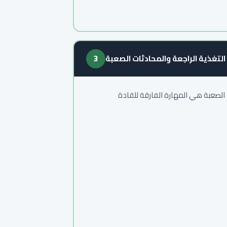
التغذية الراجعة والمحادثات الصعبة
3
ت الصعبة هي المهارة الفارقة للقادة