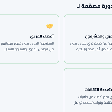
ورة مصمّمة لـ
لفرق والمشرفون
أعضاء الفريق
ن عن قيادة فرق عمل يريدون
المحترفون الذين يريدون تطوير مهاراتهم
ة تواصل أكثر صحة وإنتاجية.
في التواصل المهني والتعاون الفعّال.
تعددة الثقافات
تي تضم أعضاء من خلفيات
ختلفة وتواجه تحديات تواصل