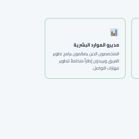
مديرو الموارد البشرية
المتخصصون الذين يصمّمون برامج تطوير
الفريق ويريدون إطاراً متكاملاً لتطوير
مهارات التواصل.