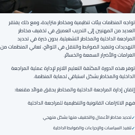
تواجه المنظمات بيئات تنظيمية ومخاطر متزايدة، ومع ذلك يفتقر
العديد من المهنيين إلى التدريب العميق في تخفيف مخاطر
المراجعة الداخلية والمخاطر التشغيلية. بدون خبرة في تحديد
التهديدات وتنفيذ الضوابط والتنقل في اللوائح، تعاني المنظمات من
الغرامات والأضرار السمعة والخسائر.
توفر هذه الدورة المكثفة التعليم اللازم لإدارة عملية المراجعة
الداخلية والمخاطر بشكل استباقي لحماية المنظمة.
إتقان إدارة المراجعة الداخلية والمخاطر يحقق فوائد مقنعة:
فهم الالتزامات القانونية والتنظيمية للمراجعة الداخلية
تحديد مخاطر الأعمال والتخفيف منها بشكل منهجي
تنفيذ السياسات والإجراءات والضوابط الداخلية