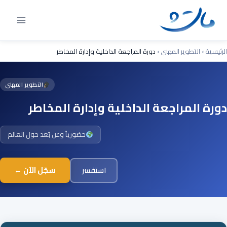
Ski
t
conten
الرئيسية
›
التطوير المهني
›
دورة المراجعة الداخلية وإدارة المخاطر
التطوير المهني
دورة المراجعة الداخلية وإدارة المخاطر
حضورياً وعن بُعد حول العالم
سجّل الآن ←
استفسر