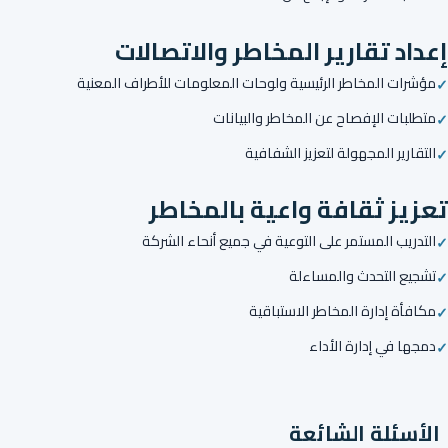
إعداد تقارير المخاطر والاتصالات
مؤشرات المخاطر الرئيسية ولوحات المعلومات للأطراف المعنية
متطلبات الإفصاح عن المخاطر والبيانات
التقارير المجهولة لتعزيز الشفافية
تعزيز ثقافة واعية بالمخاطر
التدريب المستمر على التوعية في جميع أنحاء الشركة
تشجيع التحدث والمساءلة
مكافأة إدارة المخاطر الاستباقية
دمجها في إدارة الأداء
الأسئلة الشائعة