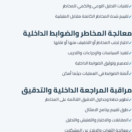
تقنيات التحليل النوعي والكمي للمخاطر
تقييم شدة المخاطر الكامنة مقابل المتبقية
معالجة المخاطر والضوابط الداخلية
اختيار تجنب المخاطر أو التخفيف منها أو نقلها
تنفيذ السياسات والإجراءات والتدريب
تصميم وتوثيق الضوابط الداخلية
أتمتة الضوابط في العمليات حيثما أمكن
مراقبة المراجعة الداخلية والتدقيق
تطوير خطط وجداول التدقيق القائمة على المخاطر
طرق تقييم برنامج الامتثال
المقابلات والاختبار والتفتيش والتحليل
معالجة الثغرات والإبلاغ عن المشكلات