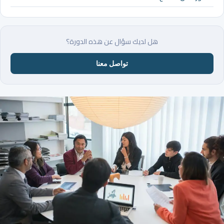
هل لديك سؤال عن هذه الدورة؟
تواصل معنا