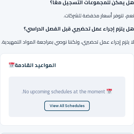
هل يمكن للمجموعات التسجيل معًا؟
نعم، تتوفر أسعار مخفضة للشركات.
هل يلزم إجراء عمل تحضيري قبل الفصل الدراسي؟
لا يلزم إجراء عمل تحضيري، ولكننا نوصي بمراجعة المواد التمهيدية.
المواعيد القادمة
No upcoming schedules at the moment.
View All Schedules