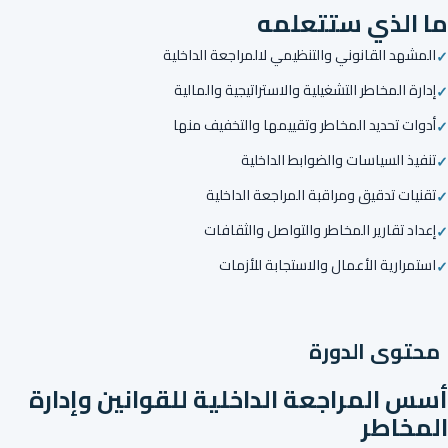
ما الذي ستتعلمه
المشهد القانوني والتنظيمي لالمراجعة الداخلية
إدارة المخاطر التشغيلية والاستراتيجية والمالية
أدوات تحديد المخاطر وتقييمها والتخفيف منها
تنفيذ السياسات والضوابط الداخلية
تقنيات تدقيق ومراقبة المراجعة الداخلية
إعداد تقارير المخاطر والتواصل والثقافات
استمرارية الأعمال والاستجابة للأزمات
محتوى الدورة
أسس المراجعة الداخلية للقوانين وإدارة
المخاطر