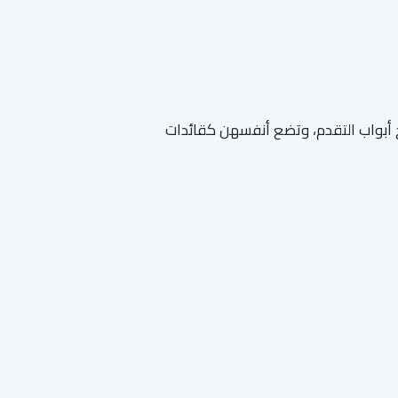
 أبواب التقدم، وتضع أنفسهن كقائدات