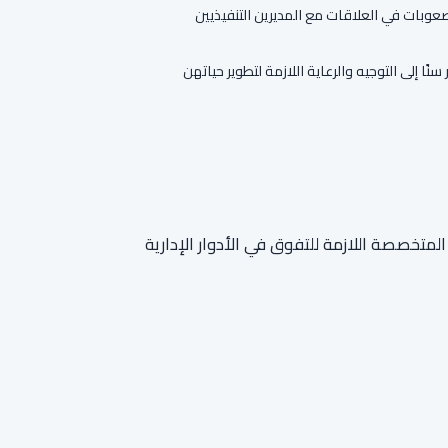
عوبات في العلاقات مع المديرين التنفيذيين
نًا إلى التوجيه والرعاية اللازمة لتطوير حياتهن
 المتخصصة اللازمة للتفوق في الأدوار الإدارية