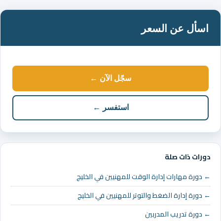
اسأل عن السعر
سجّل الآن ←
استفسر ←
دورات ذات صلة
← دورة مهارات إدارة الوقت للمهنيين في الخليج
← دورة إدارة الضغط والتوتر للمهنيين في الخليج
← دورة تدريب المدربين