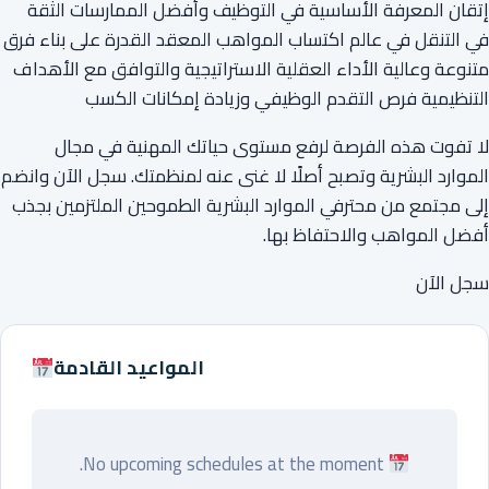
إتقان المعرفة الأساسية في التوظيف وأفضل الممارسات الثقة
في التنقل في عالم اكتساب المواهب المعقد القدرة على بناء فرق
متنوعة وعالية الأداء العقلية الاستراتيجية والتوافق مع الأهداف
التنظيمية فرص التقدم الوظيفي وزيادة إمكانات الكسب
لا تفوت هذه الفرصة لرفع مستوى حياتك المهنية في مجال
الموارد البشرية وتصبح أصلًا لا غنى عنه لمنظمتك. سجل الآن وانضم
إلى مجتمع من محترفي الموارد البشرية الطموحين الملتزمين بجذب
أفضل المواهب والاحتفاظ بها.
سجل الآن
المواعيد القادمة
No upcoming schedules at the moment.