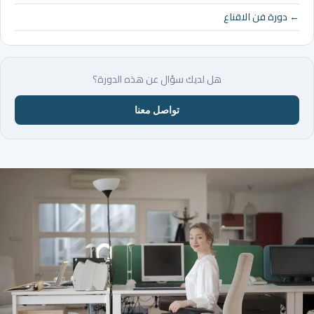
← دورة فن الاقناع
هل لديك سؤال عن هذه الدورة؟
تواصل معنا