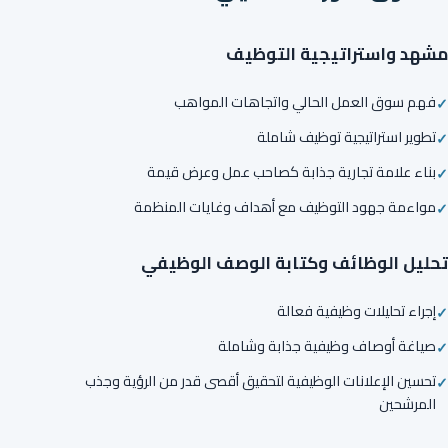
مشهد واستراتيجية التوظيف
فهم سوق العمل الحالي واتجاهات المواهب
تطوير استراتيجية توظيف شاملة
بناء علامة تجارية جذابة كصاحب عمل وعرض قيمة
مواءمة جهود التوظيف مع أهداف وغايات المنظمة
تحليل الوظائف وكتابة الوصف الوظيفي
إجراء تحليلات وظيفية فعالة
صياغة أوصاف وظيفية جذابة وشاملة
تحسين الإعلانات الوظيفية لتحقيق أقصى قدر من الرؤية وجذب
المرشحين