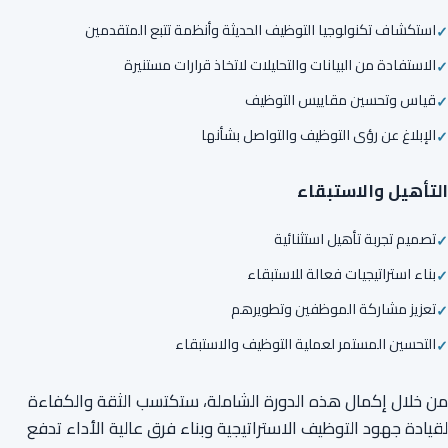
استكشاف تكنولوجيا التوظيف الحديثة وأنظمة تتبع المتقدمين
الاستفادة من البيانات والتحليلات لاتخاذ قرارات مستنيرة
قياس وتحسين مقاييس التوظيف
الإبلاغ عن رؤى التوظيف والتواصل بشأنها
التأهيل والاستبقاء
تصميم تجربة تأهيل استثنائية
بناء استراتيجيات فعالة للاستبقاء
تعزيز مشاركة الموظفين وتطويرهم
التحسين المستمر لعملية التوظيف والاستبقاء
من خلال إكمال هذه الدورة الشاملة، ستكتسب الثقة والكفاءة
لقيادة جهود التوظيف الاستراتيجية وبناء فرق عالية الأداء تدفع