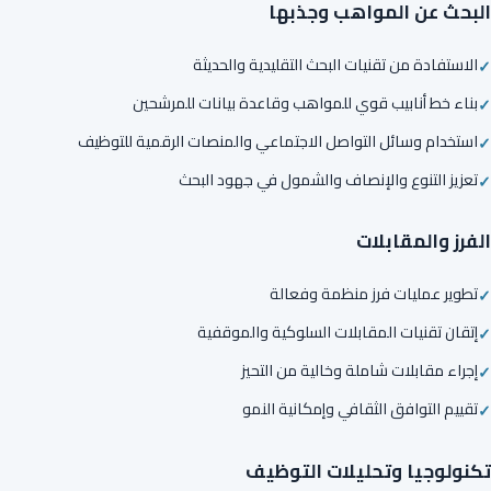
البحث عن المواهب وجذبها
الاستفادة من تقنيات البحث التقليدية والحديثة
بناء خط أنابيب قوي للمواهب وقاعدة بيانات للمرشحين
استخدام وسائل التواصل الاجتماعي والمنصات الرقمية للتوظيف
تعزيز التنوع والإنصاف والشمول في جهود البحث
الفرز والمقابلات
تطوير عمليات فرز منظمة وفعالة
إتقان تقنيات المقابلات السلوكية والموقفية
إجراء مقابلات شاملة وخالية من التحيز
تقييم التوافق الثقافي وإمكانية النمو
تكنولوجيا وتحليلات التوظيف