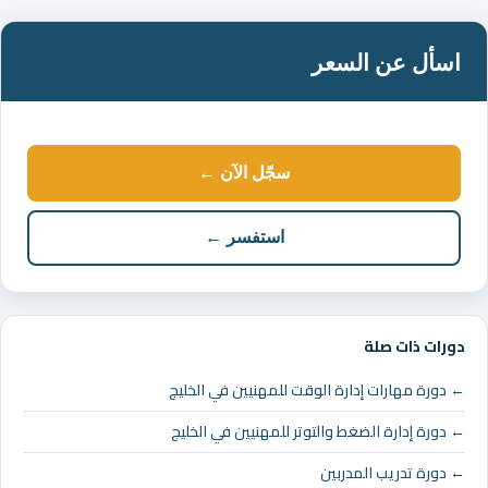
اسأل عن السعر
سجّل الآن ←
استفسر ←
دورات ذات صلة
← دورة مهارات إدارة الوقت للمهنيين في الخليج
← دورة إدارة الضغط والتوتر للمهنيين في الخليج
← دورة تدريب المدربين