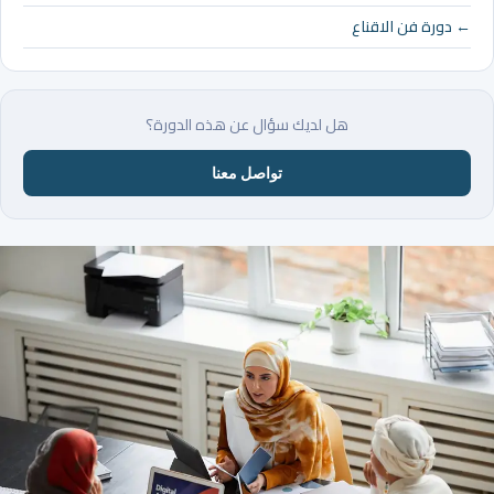
← دورة فن الاقناع
هل لديك سؤال عن هذه الدورة؟
تواصل معنا