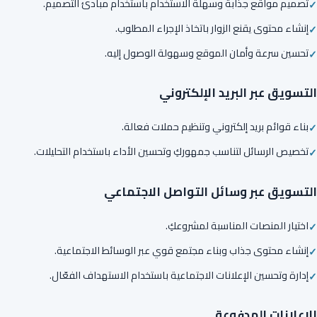
تصميم مواقع جذابة وسهلة الاستخدام باستخدام مبادئ التصميم.
إنشاء محتوى يقنع الزوار باتخاذ الإجراء المطلوب.
تحسين سرعة وأمان الموقع وسهولة الوصول إليه.
التسويق عبر البريد الإلكتروني
بناء قوائم بريد إلكتروني وتنظيم حملات فعالة.
تخصيص الرسائل لتناسب جمهوركِ وتحسين الأداء باستخدام التحليلات.
التسويق عبر وسائل التواصل الاجتماعي
اختيار المنصات المناسبة لمشروعكِ.
إنشاء محتوى جذاب وبناء مجتمع قوي عبر الوسائط الاجتماعية.
إدارة وتحسين الإعلانات الاجتماعية باستخدام الاستهداف الفعّال.
الإعلانات المدفوعة