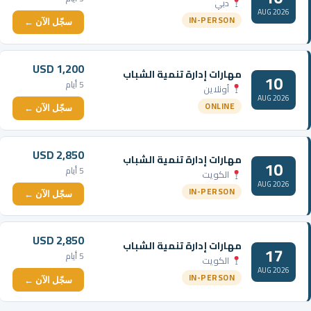
دبي
AUG 2026
IN-PERSON
سجّل الآن ←
USD 1,200
مهارات إدارة تنمية الشباب
10
5 أيام
أونلاين
AUG 2026
ONLINE
سجّل الآن ←
USD 2,850
مهارات إدارة تنمية الشباب
10
5 أيام
الكويت
AUG 2026
IN-PERSON
سجّل الآن ←
USD 2,850
مهارات إدارة تنمية الشباب
17
5 أيام
الكويت
AUG 2026
IN-PERSON
سجّل الآن ←