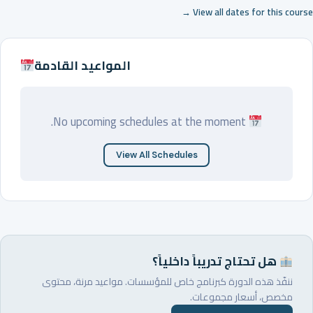
View all dates for this course →
المواعيد القادمة
No upcoming schedules at the moment.
View All Schedules
هل تحتاج تدريباً داخلياً؟
ننفّذ هذه الدورة كبرنامج خاص للمؤسسات. مواعيد مرنة، محتوى
مخصص، أسعار مجموعات.