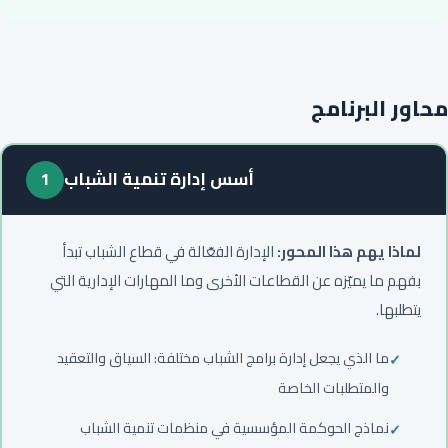
محاور البرنامج
أسس إدارة تنمية الشباب
1
لماذا يهم هذا المحور:
الإدارة الفعّالة في قطاع الشباب تبدأ
بفهم ما يميّزه عن القطاعات الأخرى وما المهارات الإدارية التي
يتطلبها.
ما الذي يجعل إدارة برامج الشباب مختلفة: السياق والتعقيد
والمتطلبات الخاصة
نماذج الحوكمة المؤسسية في منظمات تنمية الشباب