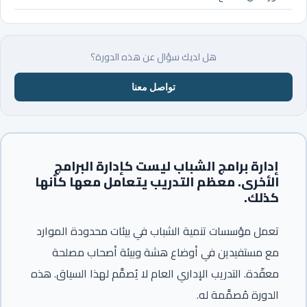
هل لديك سؤال عن هذه الدورة؟
تواصل معنا
إدارة برامج الشباب ليست كإدارة البرامج
الأخرى. معظم التدريب يتعامل معها كأنها
كذلك.
تعمل مؤسسات تنمية الشباب في بيئات محدودة الموارد
مع مستفيدين في أوضاع هشة وبيئة أصحاب مصلحة
معقّدة. التدريب الإداري العام لا يُصمَّم لهذا السياق. هذه
الدورة مُصمَّمة له.