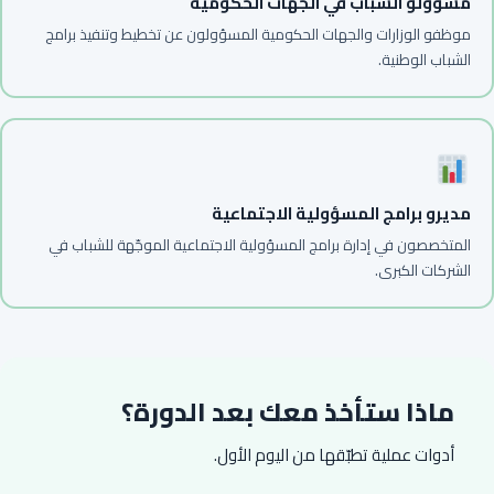
مسؤولو الشباب في الجهات الحكومية
موظفو الوزارات والجهات الحكومية المسؤولون عن تخطيط وتنفيذ برامج
الشباب الوطنية.
مديرو برامج المسؤولية الاجتماعية
المتخصصون في إدارة برامج المسؤولية الاجتماعية الموجّهة للشباب في
الشركات الكبرى.
ماذا ستأخذ معك بعد الدورة؟
أدوات عملية تطبّقها من اليوم الأول.