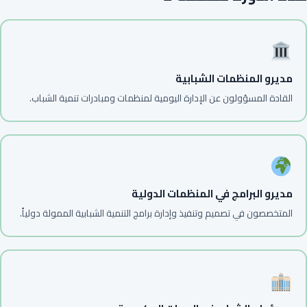
مديرو المنظمات الشبابية
القادة المسؤولون عن الإدارة اليومية لمنظمات ومبادرات تنمية الشباب.
مديرو البرامج في المنظمات الدولية
المتخصصون في تصميم وتنفيذ وإدارة برامج التنمية الشبابية الممولة دولياً.