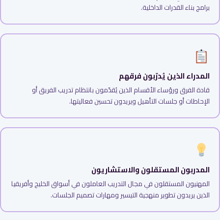
برامج بناء القدرات الداخلية.
المدراء الذين يُدرّبون فرقهم
قادة الفرق ورؤساء الأقسام الذين يُقدّمون بانتظام تدريب الفريق أو
الإحاطات أو جلسات التأهيل ويريدون تحسين فعاليتها.
المدربون المستقلون والاستشاريون
المهنيون المستقلون في مجال التدريب العاملون في أسواق الخليج وأفريقيا
الذين يريدون تطوير منهجية التيسير ومهارات تصميم الجلسات.