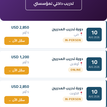
تدريب داخلي لمؤسستي
USD 2,850
دورة تدريب المدربين
10
5 أيام
دبي
AUG 2026
IN-PERSON
سجّل الآن ←
USD 1,200
دورة تدريب المدربين
10
5 أيام
أونلاين
AUG 2026
ONLINE
سجّل الآن ←
USD 2,850
دورة تدريب المدربين
10
5 أيام
الكويت
AUG 2026
IN-PERSON
سجّل الآن ←