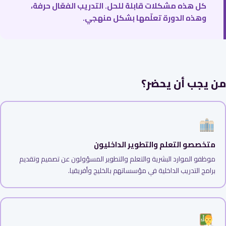
كل هذه مشكلات قابلة للحل. التدريب الفعّال حرفة،
وهذه الدورة تعلّمها بشكل منهجي.
من يجب أن يحضر؟
متخصصو التعلم والتطوير الداخليون
موظفو الموارد البشرية والتعلم والتطوير المسؤولون عن تصميم وتقديم
برامج التدريب الداخلية في مؤسساتهم بالخليج وأفريقيا.