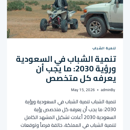
تنمية الشباب
تنمية الشباب في السعودية
ورؤية 2030: ما يجب أن
يعرفه كل متخصص
May 15, 2026
admin
By
تنمية الشباب تنمية الشباب في السعودية ورؤية
2030: ما يجب أن يعرفه كل متخصص رؤية
السعودية 2030 أعادت تشكيل المشهد الكامل
لتنمية الشباب في المملكة، خالقة فرصاً وتوقعات