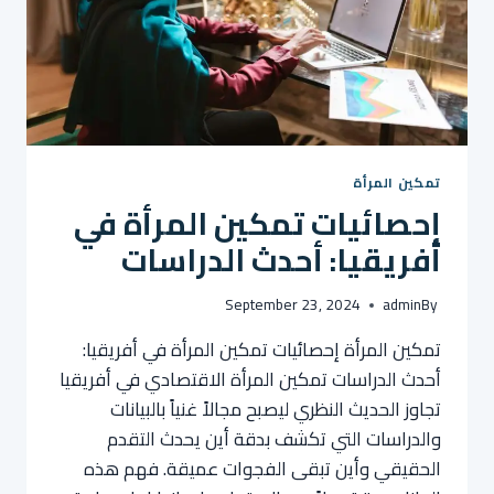
تمكين المرأة
إحصائيات تمكين المرأة في
أفريقيا: أحدث الدراسات
September 23, 2024
admin
By
تمكين المرأة إحصائيات تمكين المرأة في أفريقيا:
أحدث الدراسات تمكين المرأة الاقتصادي في أفريقيا
تجاوز الحديث النظري ليصبح مجالاً غنياً بالبيانات
والدراسات التي تكشف بدقة أين يحدث التقدم
الحقيقي وأين تبقى الفجوات عميقة. فهم هذه