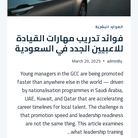
الموارد البشرية
فوائد تدريب مهارات القيادة
للاعبيين الجدد في السعودية
March 20, 2025
admin
By
Young managers in the GCC are being promoted
faster than anywhere else in the world — driven
by nationalisation programmes in Saudi Arabia,
UAE, Kuwait, and Qatar that are accelerating
career timelines for local talent. The challenge is
that promotion speed and leadership readiness
are not the same thing. This article examines
what leadership training…