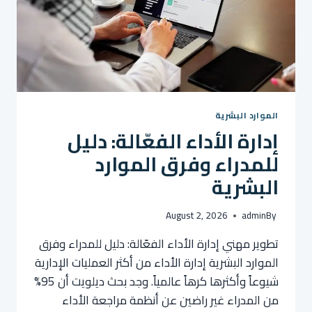
الموارد البشرية
إدارة الأداء الفعّالة: دليل
للمدراء وفرق الموارد
البشرية
August 2, 2026
admin
By
تطوير مهني إدارة الأداء الفعّالة: دليل للمدراء وفرق
الموارد البشرية إدارة الأداء من أكثر العمليات الإدارية
شيوعاً وأكثرها كرهاً عالمياً. وجد بحث ديلويت أن 95%
من المدراء غير راضين عن أنظمة مراجعة الأداء