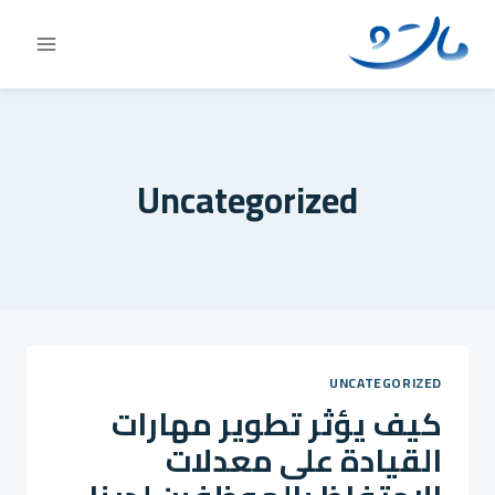
Ski
t
conten
Uncategorized
UNCATEGORIZED
كيف يؤثر تطوير مهارات
القيادة على معدلات