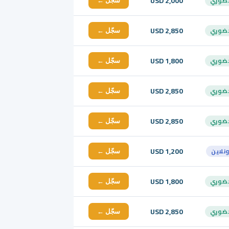
USD 2,000
ضوري
سجّل ←
USD 2,850
ضوري
سجّل ←
USD 1,800
ضوري
سجّل ←
USD 2,850
ضوري
سجّل ←
USD 2,850
ضوري
سجّل ←
USD 1,200
ونلاين
سجّل ←
USD 1,800
ضوري
سجّل ←
USD 2,850
ضوري
سجّل ←