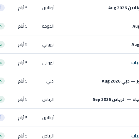
Aug 20
أونلاين
5 أيام
أ
الدوحة
5 أيام
ح
نيروبي
5 أيام
ح
باب
نيروبي
5 أيام
ح
ي Aug 2026
دبي
5 أيام
ح
الرياض Sep 2026
الرياض
5 أيام
ح
أونلاين
5 أيام
أ
باب
الرياض
5 أيام
ح