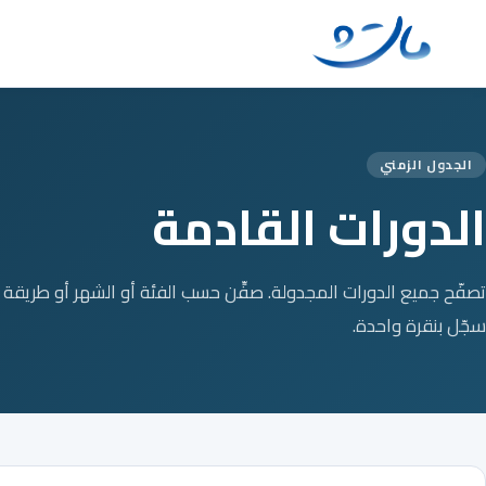
Ski
t
conten
الجدول الزمني
الدورات القادمة
تصفّح جميع الدورات المجدولة. صفِّن حسب الفئة أو الشهر أو طريقة 
سجّل بنقرة واحدة.