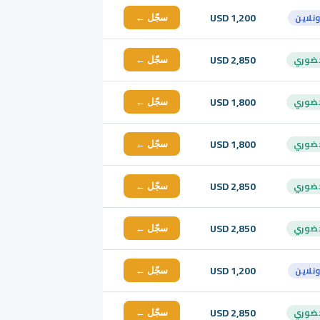
USD 1,200
ونلاين
سجّل ←
USD 2,850
ضوري
سجّل ←
USD 1,800
ضوري
سجّل ←
USD 1,800
ضوري
سجّل ←
USD 2,850
ضوري
سجّل ←
USD 2,850
ضوري
سجّل ←
USD 1,200
ونلاين
سجّل ←
USD 2,850
ضوري
سجّل ←