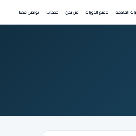
رات القادمة
جميع الدورات
من نحن
خدماتنا
تواصل معنا