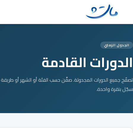
Ski
t
conten
الجدول الزمني
الدورات القادمة
تصفّح جميع الدورات المجدولة. صفِّن حسب الفئة أو الشهر أو طريقة 
سجّل بنقرة واحدة.