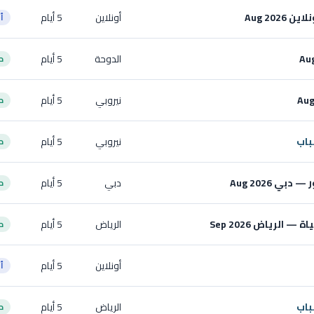
Aug 20
أونلاين
5 أيام
أ
الدوحة
5 أيام
ح
نيروبي
5 أيام
ح
باب
نيروبي
5 أيام
ح
ي Aug 2026
دبي
5 أيام
ح
الرياض Sep 2026
الرياض
5 أيام
ح
أونلاين
5 أيام
أ
باب
الرياض
5 أيام
ح