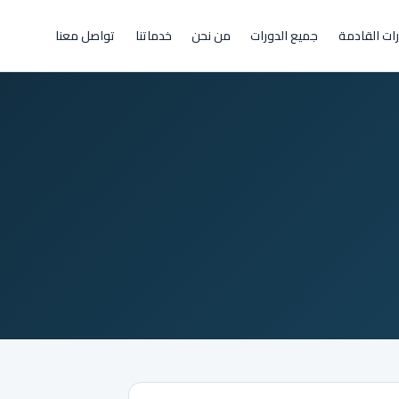
رات القادمة
جميع الدورات
من نحن
خدماتنا
تواصل معنا