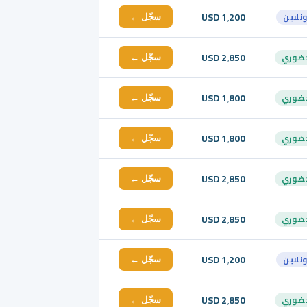
USD 1,200
ونلاين
سجّل ←
USD 2,850
ضوري
سجّل ←
USD 1,800
ضوري
سجّل ←
USD 1,800
ضوري
سجّل ←
USD 2,850
ضوري
سجّل ←
USD 2,850
ضوري
سجّل ←
USD 1,200
ونلاين
سجّل ←
USD 2,850
ضوري
سجّل ←