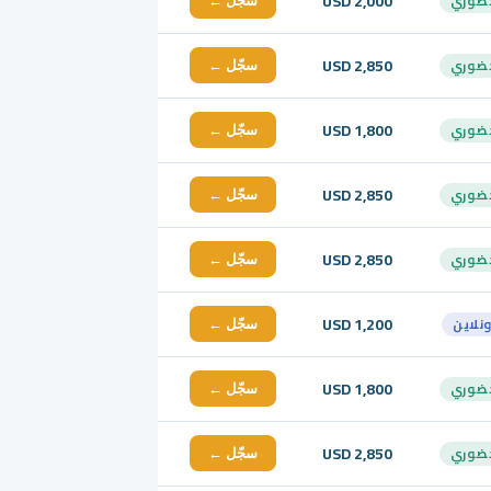
USD 2,000
ضوري
سجّل ←
USD 2,850
ضوري
سجّل ←
USD 1,800
ضوري
سجّل ←
USD 2,850
ضوري
سجّل ←
USD 2,850
ضوري
سجّل ←
USD 1,200
ونلاين
سجّل ←
USD 1,800
ضوري
سجّل ←
USD 2,850
ضوري
سجّل ←