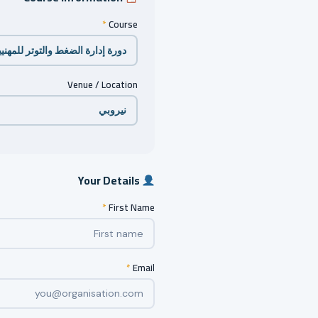
*
Course
Venue / Location
Your Details
*
First Name
*
Email