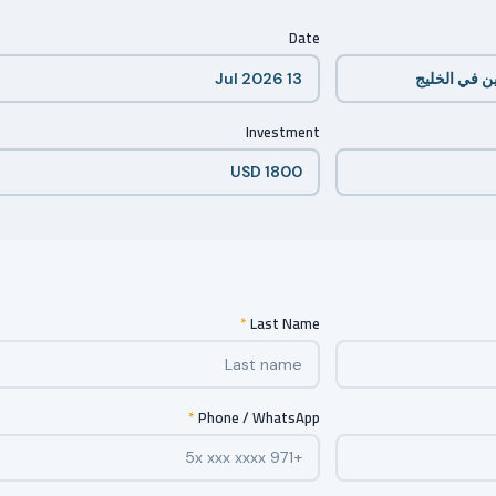
Date
Investment
*
Last Name
*
Phone / WhatsApp