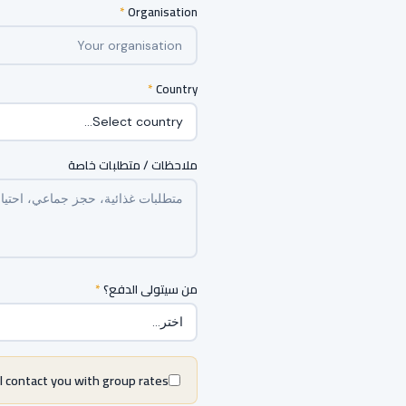
*
Organisation
*
Country
ملاحظات / متطلبات خاصة
*
من سيتولى الدفع؟
l contact you with group rates