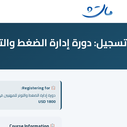
Ski
t
conten
تسجيل: دورة إدارة الضغط والتو
Registering for:
دورة إدارة الضغط والتوتر للمهنيين ·
USD 1800
Course Information