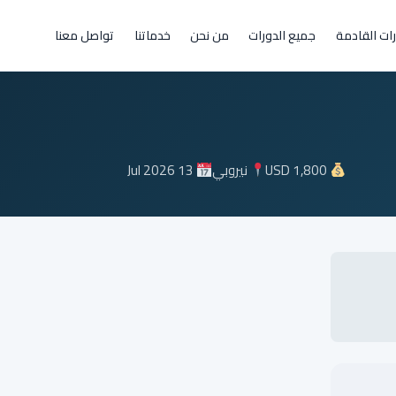
رات القادمة
جميع الدورات
من نحن
خدماتنا
تواصل معنا
13 Jul 2026
نيروبي
USD 1,800