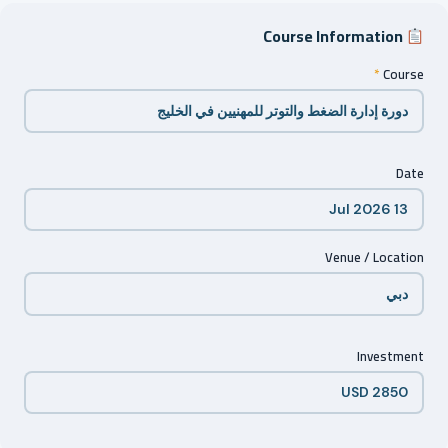
Course Information
*
Course
Date
Venue / Location
Investment