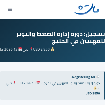
Ski
t
conten
تسجيل: دورة إدارة الضغط والتوتر
للمهنيين في الخليج
13 Jul 2026
دبي
USD 2,850
Registering for:
دبي
13 Jul 2026 ·
دورة إدارة الضغط والتوتر للمهنيين في الخليج ·
·
USD 2850