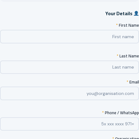
Your Details
*
First Name
*
Last Name
*
Email
*
Phone / WhatsApp
*
Organisation