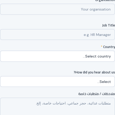
Job Title
*
Country
How did you hear about us?
ملاحظات / متطلبات خاصة