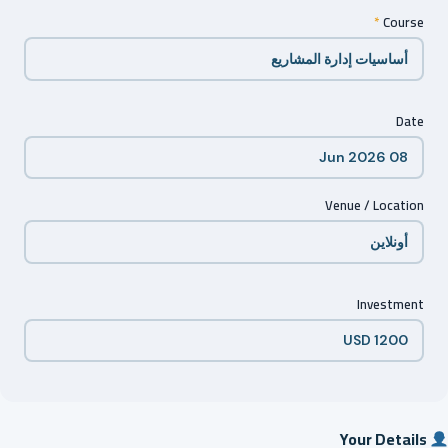
*
Course
Date
Venue / Location
Investment
Your Details