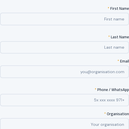
*
First Name
*
Last Name
*
Email
*
Phone / WhatsApp
*
Organisation