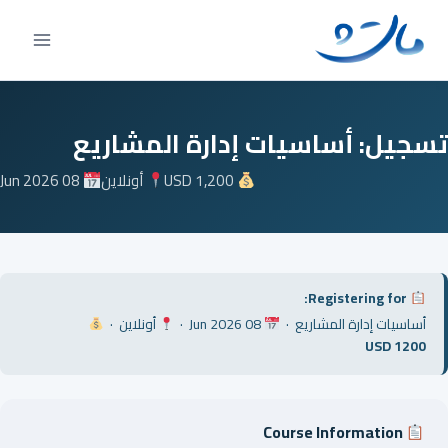
Ski
t
conten
تسجيل: أساسيات إدارة المشاريع
08 Jun 2026
أونلاين
USD 1,200
Registering for:
أونلاين ·
08 Jun 2026 ·
أساسيات إدارة المشاريع ·
USD 1200
Course Information