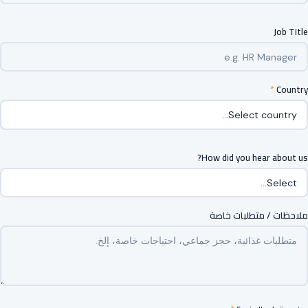
Job Title
*
Country
How did you hear about us?
ملاحظات / متطلبات خاصة