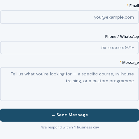
*
Email
Phone / WhatsApp
*
Message
Send Message →
We respond within 1 business day.