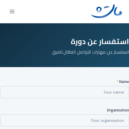
Ski
t
conten
استفسار عن دورة
استفسار عن: مهارات التواصل الفعّال للفرق
*
Name
Organisation