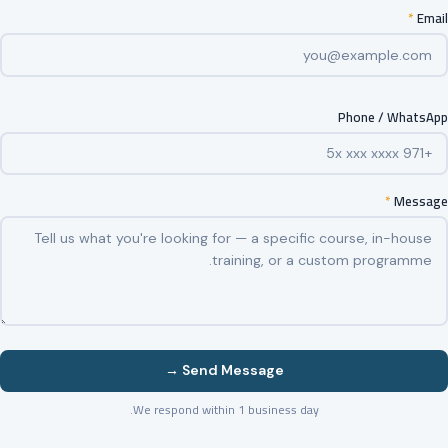
*
Email
Phone / WhatsApp
*
Message
Send Message →
We respond within 1 business day.