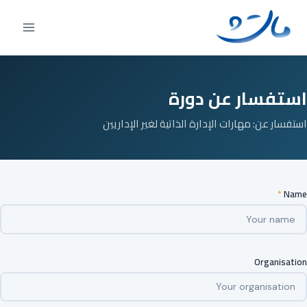
Ski
t
conten
استفسار عن دورة
استفسار عن: مهارات الإدارة الذاتية لغير الإداريين
*
Name
Organisation