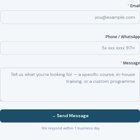
*
Email
Phone / WhatsApp
*
Message
Send Message →
We respond within 1 business day.