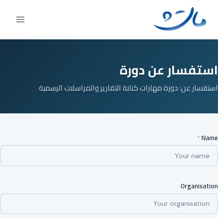
Ski
t
conten
استفسار عن دورة
استفسار عن: دورة مهارات كتابة التقارير والمراسلات الرسمية
*
Name
Organisation