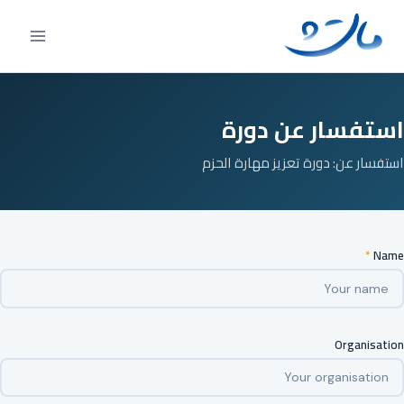
Ski
t
conten
استفسار عن دورة
استفسار عن: دورة تعزيز مهارة الحزم
*
Name
Organisation