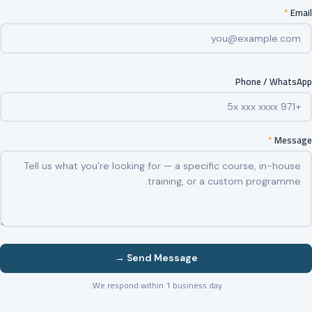
*
Email
Phone / WhatsApp
*
Message
Send Message →
We respond within 1 business day.