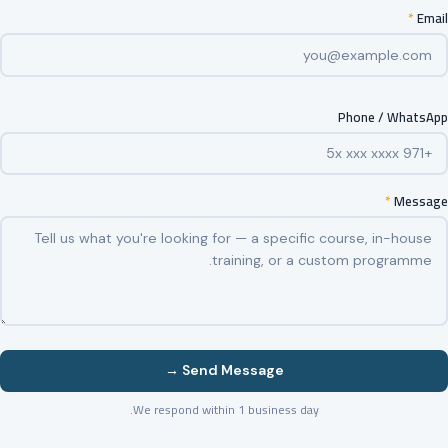
*
Email
Phone / WhatsApp
*
Message
Send Message →
We respond within 1 business day.