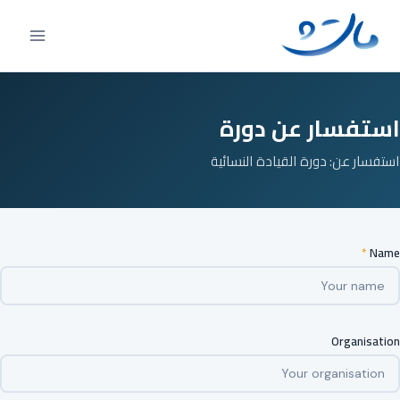
Ski
t
conten
استفسار عن دورة
استفسار عن: دورة القيادة النسائية
*
Name
Organisation