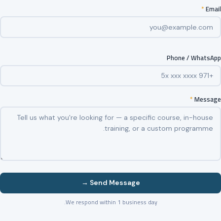
*
Email
Phone / WhatsApp
*
Message
Send Message →
We respond within 1 business day.