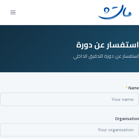
Ski
t
conten
استفسار عن دورة
استفسار عن: دورة التدقيق الداخلي
*
Name
Organisation