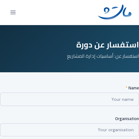
Ski
t
conten
استفسار عن دورة
استفسار عن: أساسيات إدارة المشاريع
*
Name
Organisation