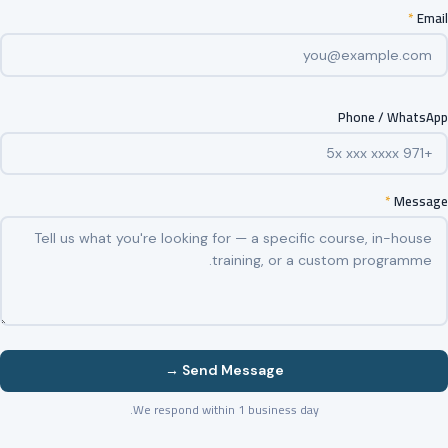
*
Email
Phone / WhatsApp
*
Message
Send Message →
We respond within 1 business day.