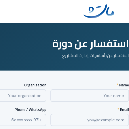
Ski
t
conten
استفسار عن دورة
استفسار عن: أساسيات إدارة المشاريع
Organisation
*
Name
Phone / WhatsApp
*
Email