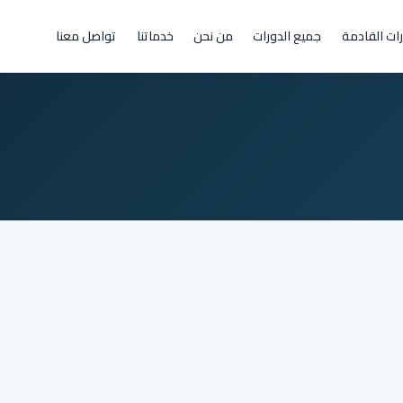
رات القادمة
جميع الدورات
من نحن
خدماتنا
تواصل معنا