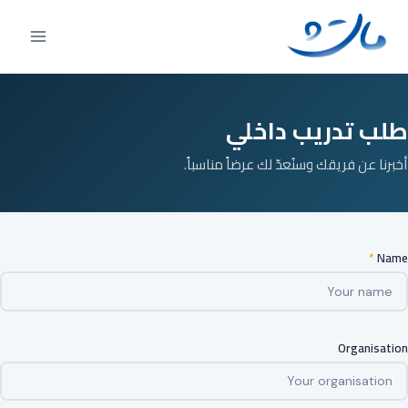
Ski
t
conten
طلب تدريب داخلي
أخبرنا عن فريقك وسنُعدّ لك عرضاً مناسباً.
*
Name
Organisation