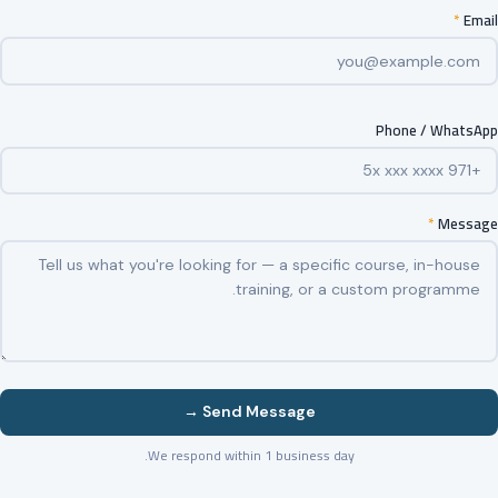
*
Email
Phone / WhatsApp
*
Message
Send Message →
We respond within 1 business day.