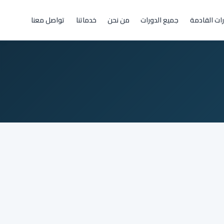
رات القادمة
جميع الدورات
من نحن
خدماتنا
تواصل معنا