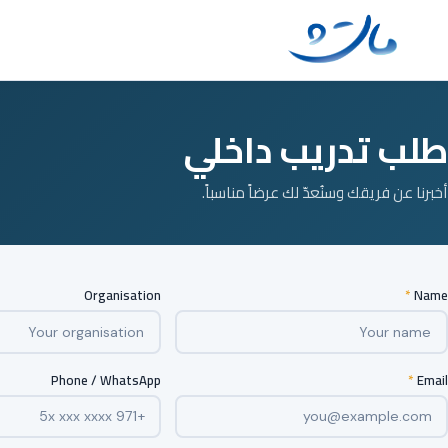
Ski
t
conten
طلب تدريب داخلي
أخبرنا عن فريقك وسنُعدّ لك عرضاً مناسباً.
Organisation
*
Name
Phone / WhatsApp
*
Email