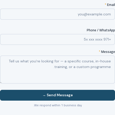
*
Email
Phone / WhatsApp
*
Message
Send Message →
We respond within 1 business day.