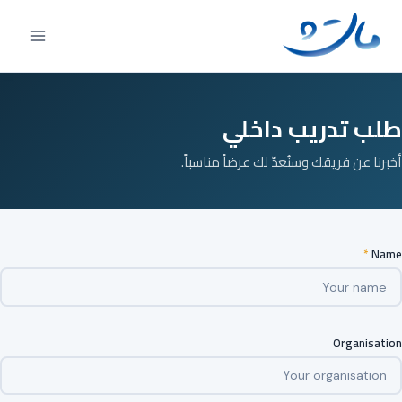
Ski
t
conten
طلب تدريب داخلي
أخبرنا عن فريقك وسنُعدّ لك عرضاً مناسباً.
*
Name
Organisation