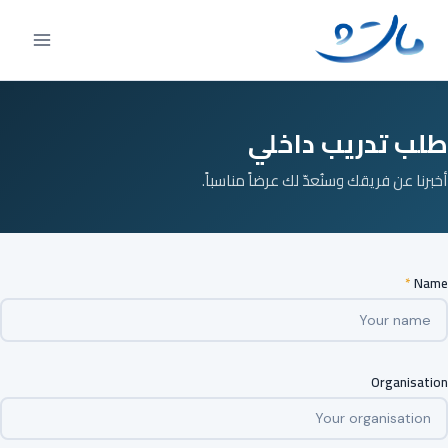
Ski
t
conten
طلب تدريب داخلي
أخبرنا عن فريقك وسنُعدّ لك عرضاً مناسباً.
*
Name
Organisation