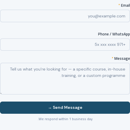
*
Email
Phone / WhatsApp
*
Message
Send Message →
We respond within 1 business day.