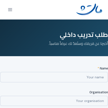
Ski
t
conten
طلب تدريب داخلي
أخبرنا عن فريقك وسنُعدّ لك عرضاً مناسباً.
*
Name
Organisation