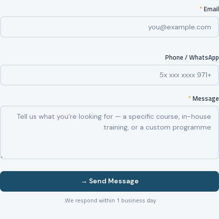
*
Email
Phone / WhatsApp
*
Message
Send Message →
We respond within 1 business day.