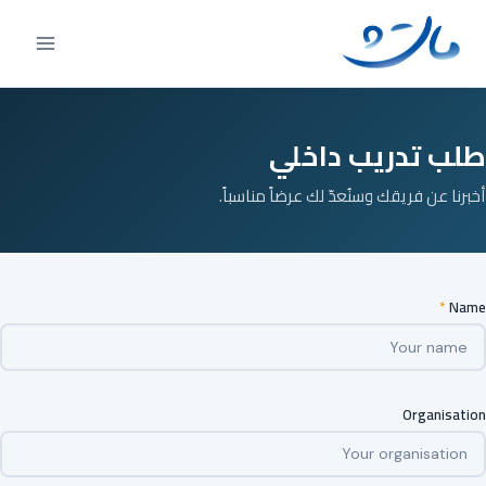
Ski
t
conten
طلب تدريب داخلي
أخبرنا عن فريقك وسنُعدّ لك عرضاً مناسباً.
*
Name
Organisation