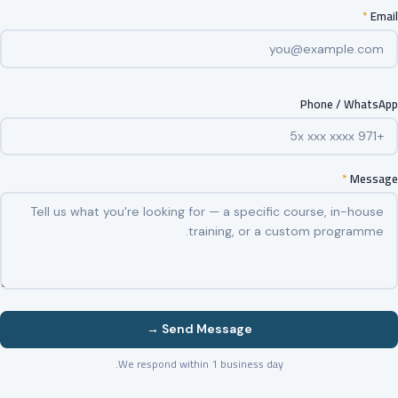
*
Email
Phone / WhatsApp
*
Message
Send Message →
We respond within 1 business day.