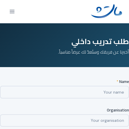
Ski
t
conten
طلب تدريب داخلي
أخبرنا عن فريقك وسنُعدّ لك عرضاً مناسباً.
*
Name
Organisation