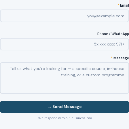
*
Email
Phone / WhatsApp
*
Message
Send Message →
We respond within 1 business day.