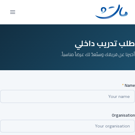
Ski
t
conten
طلب تدريب داخلي
أخبرنا عن فريقك وسنُعدّ لك عرضاً مناسباً.
*
Name
Organisation