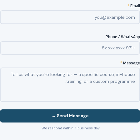
*
Email
Phone / WhatsApp
*
Message
Send Message →
We respond within 1 business day.